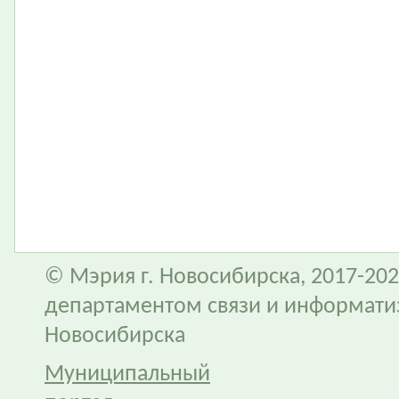
© Мэрия г. Новосибирска, 2017-202
департаментом связи и информати
Новосибирска
Муниципальный