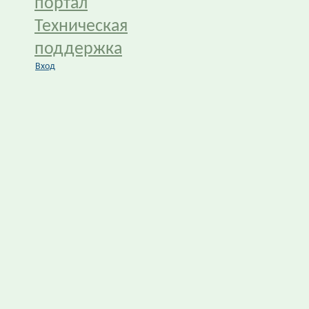
портал
Техническая
поддержка
Вход