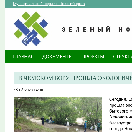
Муниципальный портал г. Новосибирска
ГЛАВНАЯ
ДОКУМЕНТЫ
ПРОЕКТЫ
СТРУКТ
В ЧЕМСКОМ БОРУ ПРОШЛА ЭКОЛОГИЧ
16.08.2023 14:00
Сегодня, 1
прошла эко
бытового м
В экологич
благоустро
города Нов