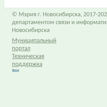
© Мэрия г. Новосибирска, 2017-202
департаментом связи и информати
Новосибирска
Муниципальный
портал
Техническая
поддержка
Вход