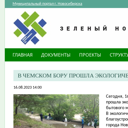
Муниципальный портал г. Новосибирска
ГЛАВНАЯ
ДОКУМЕНТЫ
ПРОЕКТЫ
СТРУКТ
В ЧЕМСКОМ БОРУ ПРОШЛА ЭКОЛОГИЧ
16.08.2023 14:00
Сегодня, 1
прошла эко
бытового м
В экологич
благоустро
города Нов