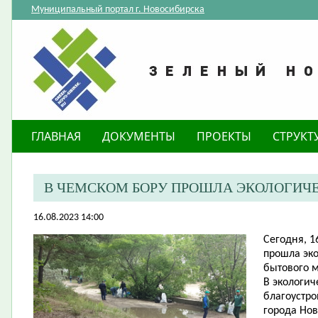
Муниципальный портал г. Новосибирска
ГЛАВНАЯ
ДОКУМЕНТЫ
ПРОЕКТЫ
СТРУКТ
В ЧЕМСКОМ БОРУ ПРОШЛА ЭКОЛОГИЧ
16.08.2023 14:00
Сегодня, 1
прошла эко
бытового м
В экологич
благоустро
города Нов