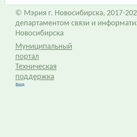
© Мэрия г. Новосибирска, 2017-202
департаментом связи и информати
Новосибирска
Муниципальный
портал
Техническая
поддержка
Вход