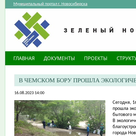
Муниципальный портал г. Новосибирска
ГЛАВНАЯ
ДОКУМЕНТЫ
ПРОЕКТЫ
СТРУКТ
В ЧЕМСКОМ БОРУ ПРОШЛА ЭКОЛОГИЧ
16.08.2023 14:00
Сегодня, 1
прошла эко
бытового м
В экологич
благоустро
города Нов