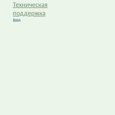
Техническая
поддержка
Вход