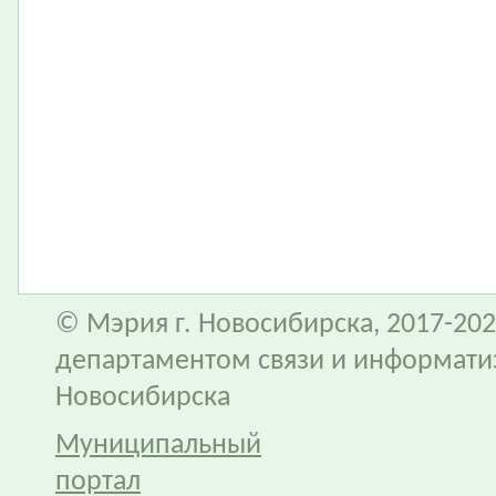
© Мэрия г. Новосибирска, 2017-202
департаментом связи и информати
Новосибирска
Муниципальный
портал