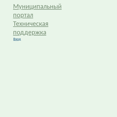
Муниципальный
портал
Техническая
поддержка
Вход