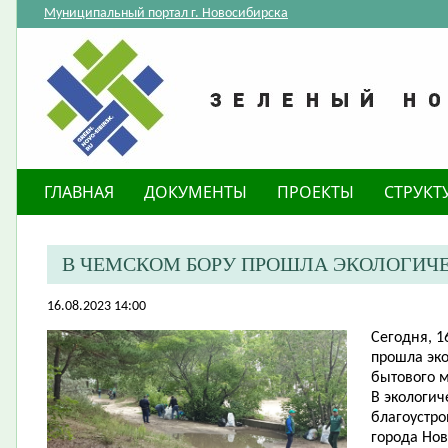
Муниципальный портал г. Новосибирска
ГЛАВНАЯ
ДОКУМЕНТЫ
ПРОЕКТЫ
СТРУКТ
В ЧЕМСКОМ БОРУ ПРОШЛА ЭКОЛОГИЧ
16.08.2023 14:00
Сегодня, 1
прошла эко
бытового м
В экологич
благоустро
города Нов