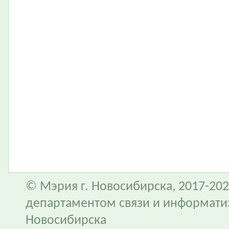
© Мэрия г. Новосибирска, 2017-202
департаментом связи и информати
Новосибирска