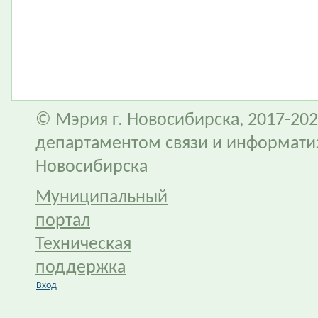
© Мэрия г. Новосибирска, 2017-202
департаментом связи и информати
Новосибирска
Муниципальный
портал
Техническая
поддержка
Вход