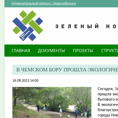
Муниципальный портал г. Новосибирска
ГЛАВНАЯ
ДОКУМЕНТЫ
ПРОЕКТЫ
СТРУКТ
В ЧЕМСКОМ БОРУ ПРОШЛА ЭКОЛОГИЧ
16.08.2023 14:00
Сегодня, 1
прошла эко
бытового м
В экологич
благоустро
города Нов