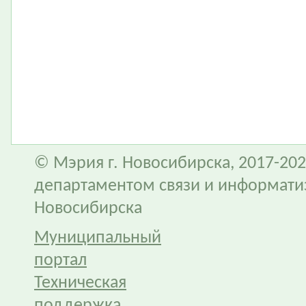
© Мэрия г. Новосибирска, 2017-202
департаментом связи и информати
Новосибирска
Муниципальный
портал
Техническая
поддержка