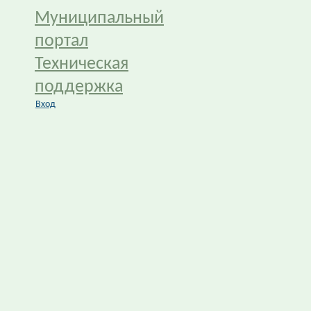
Муниципальный
портал
Техническая
поддержка
Вход