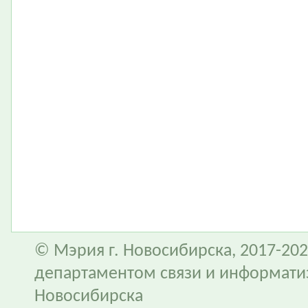
© Мэрия г. Новосибирска, 2017-202
департаментом связи и информати
Новосибирска