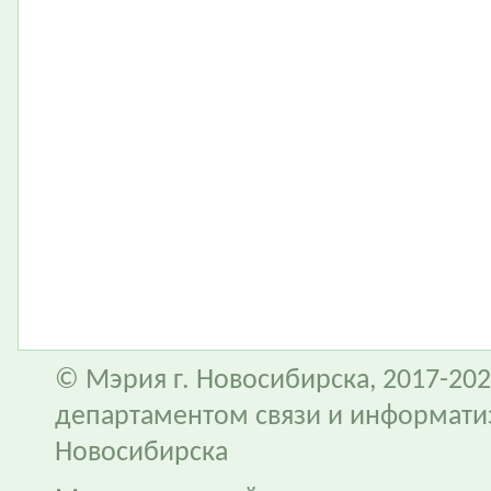
© Мэрия г. Новосибирска, 2017-202
департаментом связи и информати
Новосибирска