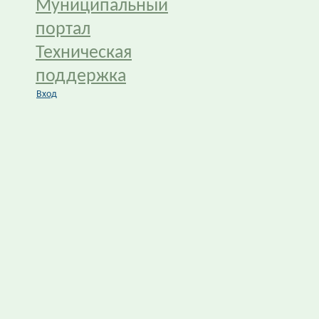
Муниципальный
портал
Техническая
поддержка
Вход