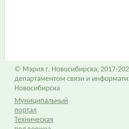
© Мэрия г. Новосибирска, 2017-202
департаментом связи и информати
Новосибирска
Муниципальный
портал
Техническая