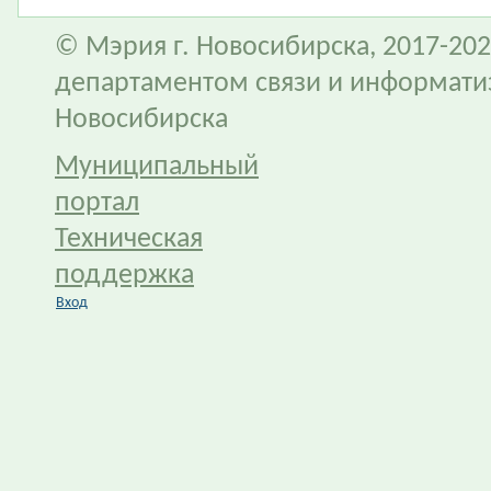
© Мэрия г. Новосибирска, 2017-202
департаментом связи и информати
Новосибирска
Муниципальный
портал
Техническая
поддержка
Вход