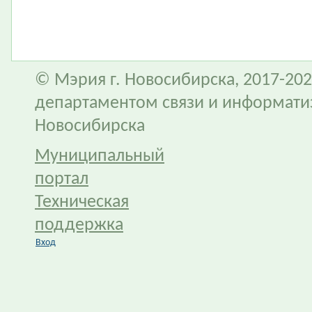
© Мэрия г. Новосибирска, 2017-202
департаментом связи и информати
Новосибирска
Муниципальный
портал
Техническая
поддержка
Вход