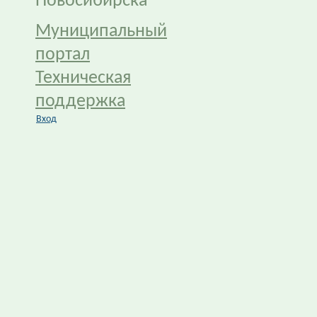
Новосибирска
Муниципальный
портал
Техническая
поддержка
Вход