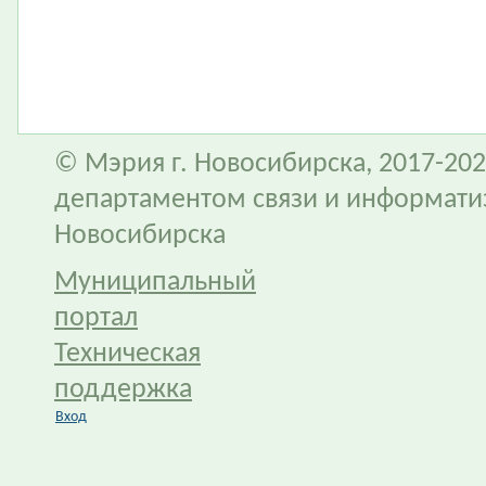
© Мэрия г. Новосибирска, 2017-202
департаментом связи и информати
Новосибирска
Муниципальный
портал
Техническая
поддержка
Вход