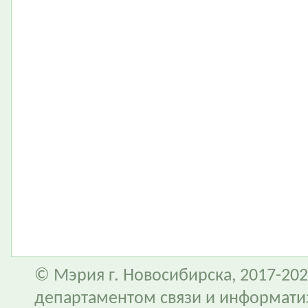
© Мэрия г. Новосибирска, 2017-202
департаментом связи и информати