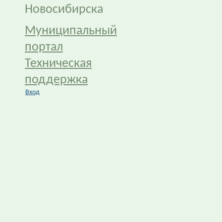
Новосибирска
Муниципальный
портал
Техническая
поддержка
Вход