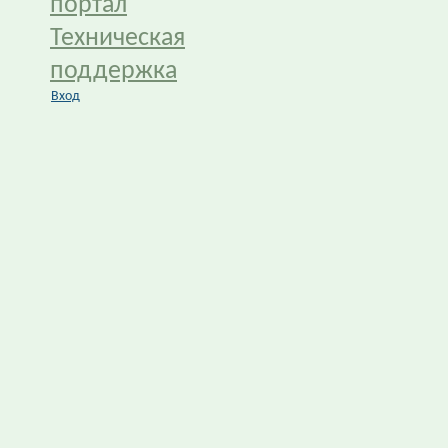
портал
Техническая
поддержка
Вход