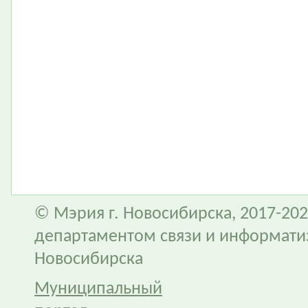
© Мэрия г. Новосибирска, 2017-202
департаментом связи и информати
Новосибирска
Муниципальный