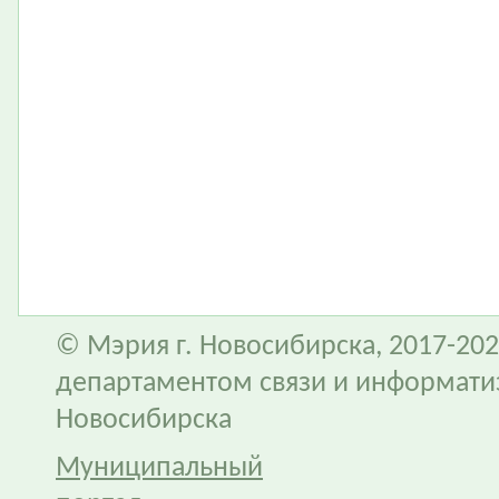
© Мэрия г. Новосибирска, 2017-202
департаментом связи и информати
Новосибирска
Муниципальный