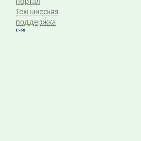
портал
Техническая
поддержка
Вход