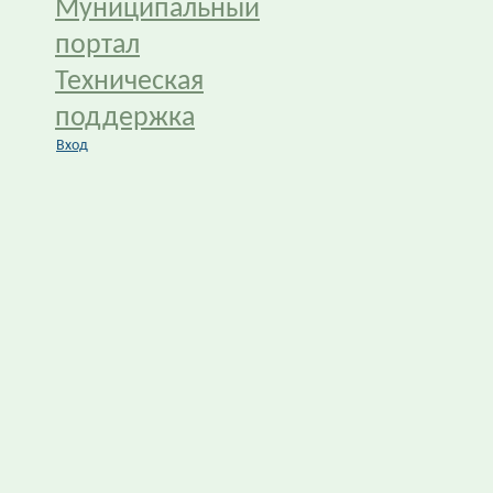
Муниципальный
портал
Техническая
поддержка
Вход