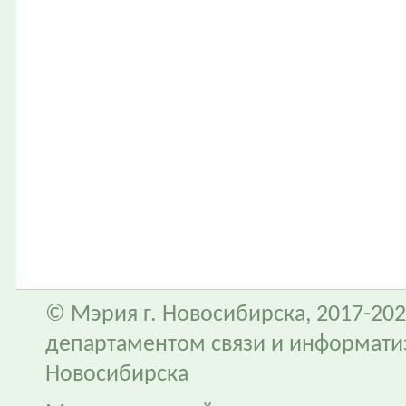
© Мэрия г. Новосибирска, 2017-202
департаментом связи и информати
Новосибирска