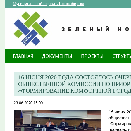
Муниципальный портал г. Новосибирска
ГЛАВНАЯ
ДОКУМЕНТЫ
ПРОЕКТЫ
СТРУКТ
​16 ИЮНЯ 2020 ГОДА СОСТОЯЛОСЬ ОЧЕ
ОБЩЕСТВЕННОЙ КОМИССИИ ПО ПРИОР
«ФОРМИРОВАНИЕ КОМФОРТНОЙ ГОРОД
23.06.2020 15:00
16 июня 20
обществен
"Формиров
председате