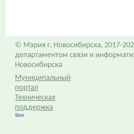
© Мэрия г. Новосибирска, 2017-202
департаментом связи и информати
Новосибирска
Муниципальный
портал
Техническая
поддержка
Вход