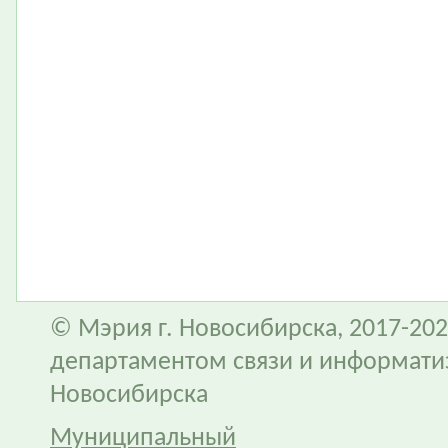
© Мэрия г. Новосибирска, 2017-202
департаментом связи и информати
Новосибирска
Муниципальный