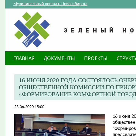
Муниципальный портал г. Новосибирска
ГЛАВНАЯ
ДОКУМЕНТЫ
ПРОЕКТЫ
СТРУКТ
​16 ИЮНЯ 2020 ГОДА СОСТОЯЛОСЬ ОЧЕ
ОБЩЕСТВЕННОЙ КОМИССИИ ПО ПРИОР
«ФОРМИРОВАНИЕ КОМФОРТНОЙ ГОРОД
23.06.2020 15:00
16 июня 20
обществен
"Формиров
председате