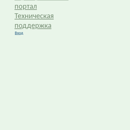
портал
Техническая
поддержка
Вход