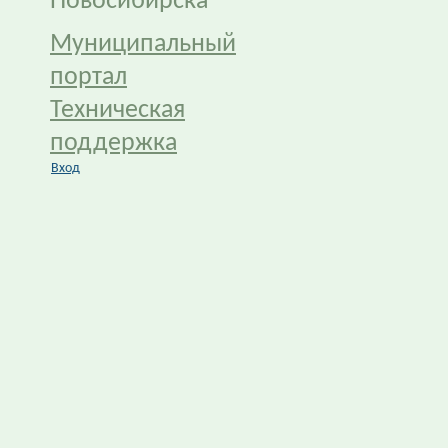
Новосибирска
Муниципальный
портал
Техническая
поддержка
Вход