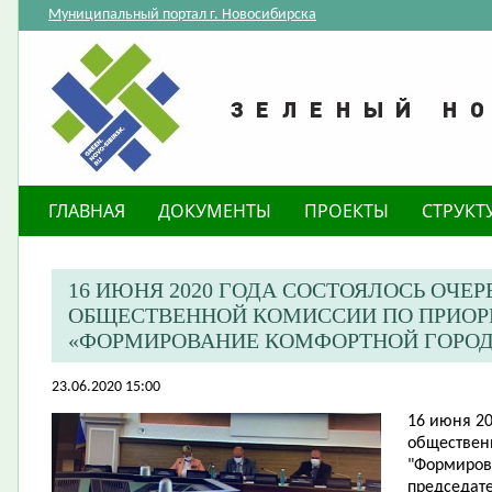
Муниципальный портал г. Новосибирска
ГЛАВНАЯ
ДОКУМЕНТЫ
ПРОЕКТЫ
СТРУКТ
​16 ИЮНЯ 2020 ГОДА СОСТОЯЛОСЬ ОЧЕ
ОБЩЕСТВЕННОЙ КОМИССИИ ПО ПРИОР
«ФОРМИРОВАНИЕ КОМФОРТНОЙ ГОРОД
23.06.2020 15:00
16 июня 20
обществен
"Формиров
председате