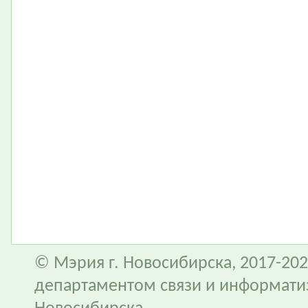
© Мэрия г. Новосибирска, 2017-202
департаментом связи и информати