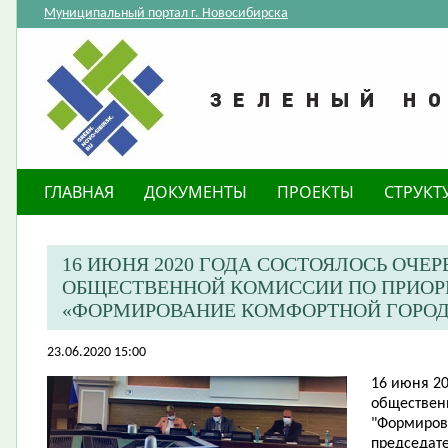
Муниципальный портал г. Новосибирска
ГЛАВНАЯ
ДОКУМЕНТЫ
ПРОЕКТЫ
СТРУКТ
​16 ИЮНЯ 2020 ГОДА СОСТОЯЛОСЬ ОЧЕ
ОБЩЕСТВЕННОЙ КОМИССИИ ПО ПРИОР
«ФОРМИРОВАНИЕ КОМФОРТНОЙ ГОРОД
23.06.2020 15:00
16 июня 20
обществен
"Формиров
председате