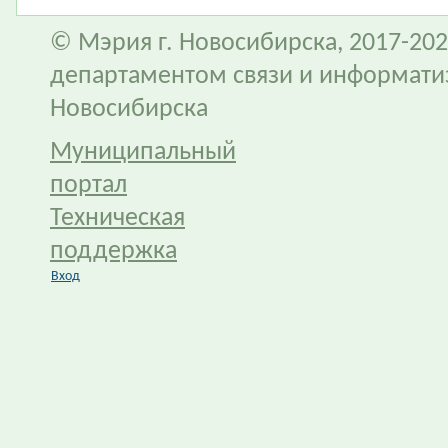
© Мэрия г. Новосибирска, 2017-202
департаментом связи и информати
Новосибирска
Муниципальный
портал
Техническая
поддержка
Вход