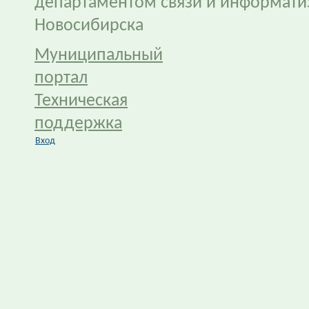
департаментом связи и информати
Новосибирска
Муниципальный
портал
Техническая
поддержка
Вход