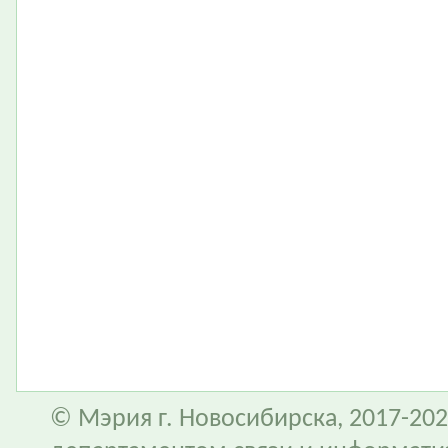
© Мэрия г. Новосибирска, 2017-202