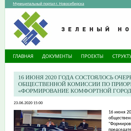
Муниципальный портал г. Новосибирска
ГЛАВНАЯ
ДОКУМЕНТЫ
ПРОЕКТЫ
СТРУКТ
​16 ИЮНЯ 2020 ГОДА СОСТОЯЛОСЬ ОЧЕ
ОБЩЕСТВЕННОЙ КОМИССИИ ПО ПРИОР
«ФОРМИРОВАНИЕ КОМФОРТНОЙ ГОРОД
23.06.2020 15:00
16 июня 20
обществен
"Формиров
председате