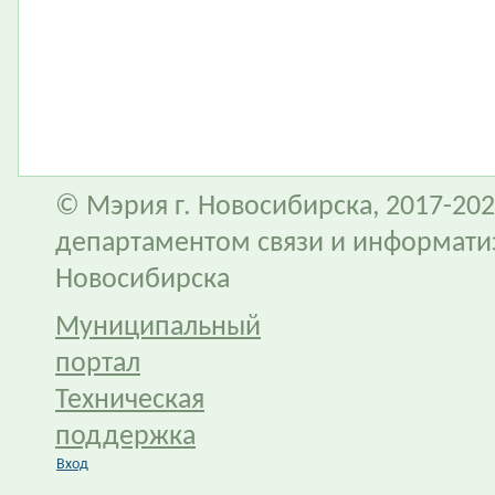
© Мэрия г. Новосибирска, 2017-202
департаментом связи и информати
Новосибирска
Муниципальный
портал
Техническая
поддержка
Вход