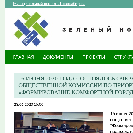
Муниципальный портал г. Новосибирска
ГЛАВНАЯ
ДОКУМЕНТЫ
ПРОЕКТЫ
СТРУКТ
​16 ИЮНЯ 2020 ГОДА СОСТОЯЛОСЬ ОЧЕ
ОБЩЕСТВЕННОЙ КОМИССИИ ПО ПРИОР
«ФОРМИРОВАНИЕ КОМФОРТНОЙ ГОРОД
23.06.2020 15:00
16 июня 20
обществен
"Формиров
председате