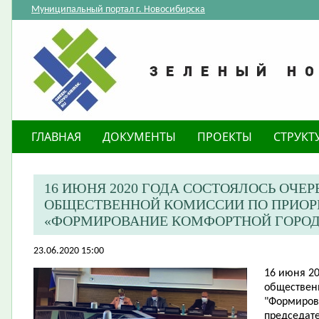
Муниципальный портал г. Новосибирска
ГЛАВНАЯ
ДОКУМЕНТЫ
ПРОЕКТЫ
СТРУКТ
​16 ИЮНЯ 2020 ГОДА СОСТОЯЛОСЬ ОЧЕ
ОБЩЕСТВЕННОЙ КОМИССИИ ПО ПРИОР
«ФОРМИРОВАНИЕ КОМФОРТНОЙ ГОРОД
23.06.2020 15:00
16 июня 20
обществен
"Формиров
председате