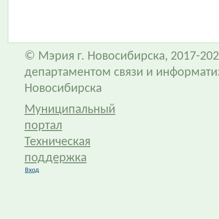
© Мэрия г. Новосибирска, 2017-202
департаментом связи и информати
Новосибирска
Муниципальный
портал
Техническая
поддержка
Вход