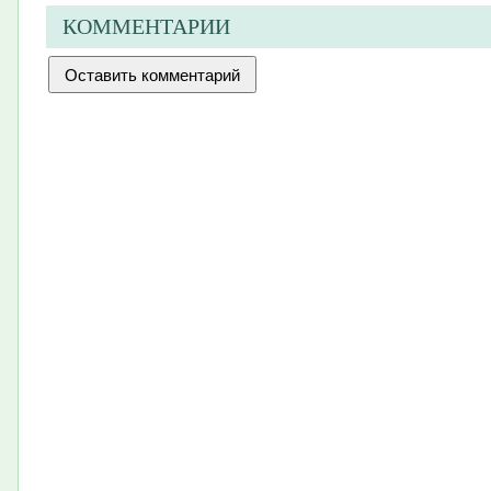
КОММЕНТАРИИ