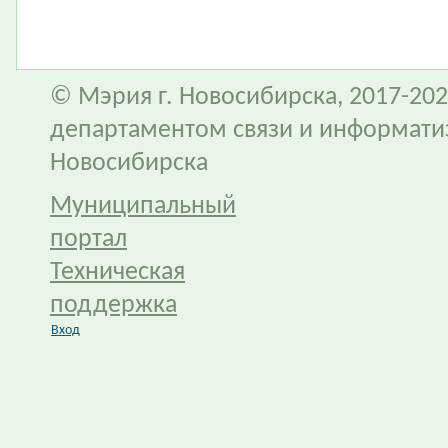
© Мэрия г. Новосибирска, 2017-202
департаментом связи и информати
Новосибирска
Муниципальный
портал
Техническая
поддержка
Вход