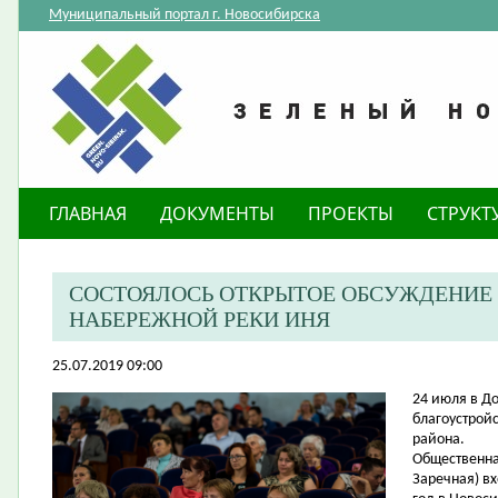
Муниципальный портал г. Новосибирска
ГЛАВНАЯ
ДОКУМЕНТЫ
ПРОЕКТЫ
СТРУКТ
СОСТОЯЛОСЬ ОТКРЫТОЕ ОБСУЖДЕНИЕ
НАБЕРЕЖНОЙ РЕКИ ИНЯ
25.07.2019 09:00
24 июля в Д
благоустрой
района.
Общественна
Заречная) в