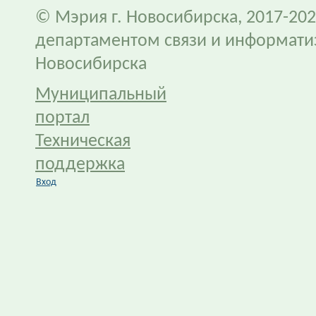
© Мэрия г. Новосибирска, 2017-202
департаментом связи и информати
Новосибирска
Муниципальный
портал
Техническая
поддержка
Вход