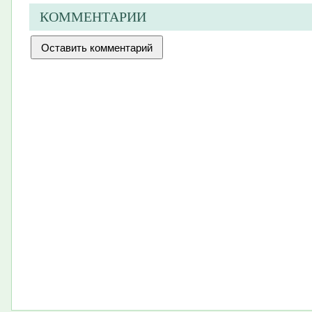
КОММЕНТАРИИ