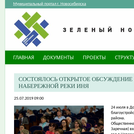
Муниципальный портал г. Новосибирска
ГЛАВНАЯ
ДОКУМЕНТЫ
ПРОЕКТЫ
СТРУКТ
СОСТОЯЛОСЬ ОТКРЫТОЕ ОБСУЖДЕНИЕ
НАБЕРЕЖНОЙ РЕКИ ИНЯ
25.07.2019 09:00
24 июля в Д
благоустрой
района.
Общественна
Заречная) в