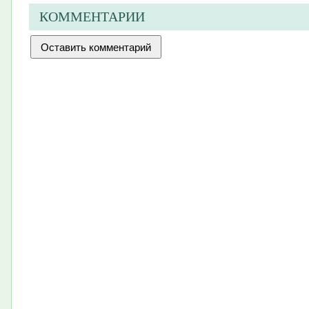
КОММЕНТАРИИ