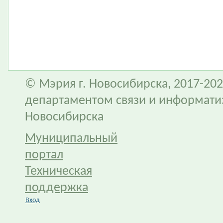
© Мэрия г. Новосибирска, 2017-202
департаментом связи и информати
Новосибирска
Муниципальный
портал
Техническая
поддержка
Вход