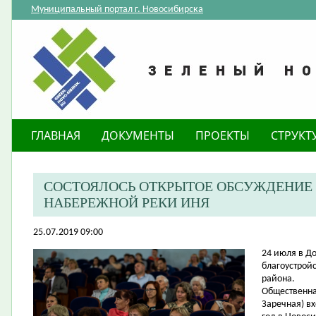
Муниципальный портал г. Новосибирска
ГЛАВНАЯ
ДОКУМЕНТЫ
ПРОЕКТЫ
СТРУКТ
СОСТОЯЛОСЬ ОТКРЫТОЕ ОБСУЖДЕНИЕ
НАБЕРЕЖНОЙ РЕКИ ИНЯ
25.07.2019 09:00
24 июля в Д
благоустрой
района.
Общественна
Заречная) в