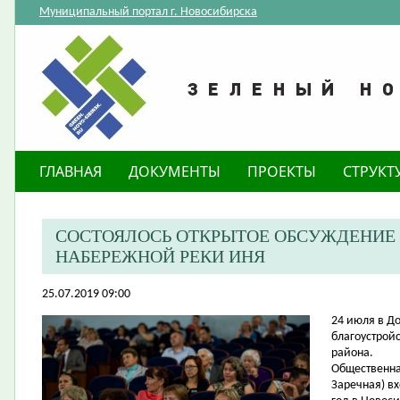
Муниципальный портал г. Новосибирска
ГЛАВНАЯ
ДОКУМЕНТЫ
ПРОЕКТЫ
СТРУКТ
СОСТОЯЛОСЬ ОТКРЫТОЕ ОБСУЖДЕНИЕ
НАБЕРЕЖНОЙ РЕКИ ИНЯ
25.07.2019 09:00
24 июля в Д
благоустрой
района.
Общественна
Заречная) в