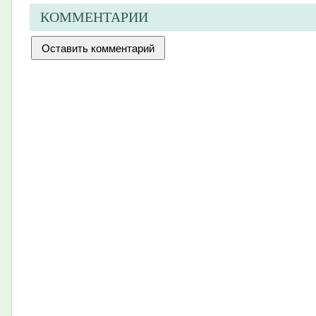
КОММЕНТАРИИ