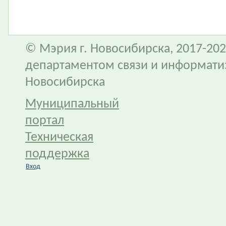
© Мэрия г. Новосибирска, 2017-202
департаментом связи и информати
Новосибирска
Муниципальный
портал
Техническая
поддержка
Вход