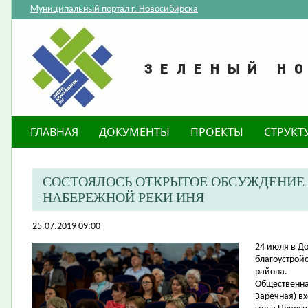
Муниципальный портал г. Новосибирска
ГЛАВНАЯ
ДОКУМЕНТЫ
ПРОЕКТЫ
СТРУКТ
СОСТОЯЛОСЬ ОТКРЫТОЕ ОБСУЖДЕНИЕ
НАБЕРЕЖНОЙ РЕКИ ИНЯ
25.07.2019 09:00
24 июля в Д
благоустрой
района.
Общественна
Заречная) в