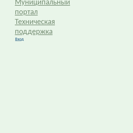
Муниципальный
портал
Техническая
поддержка
Вход