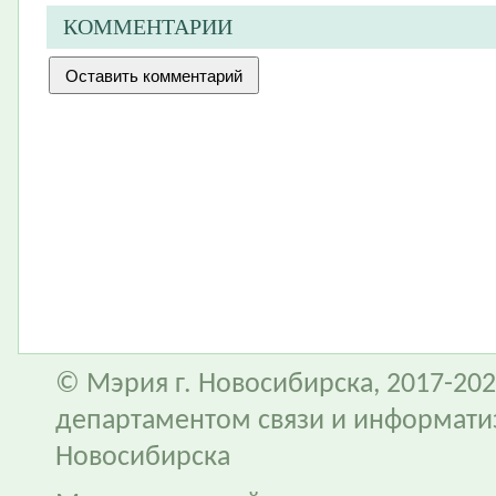
КОММЕНТАРИИ
© Мэрия г. Новосибирска, 2017-202
департаментом связи и информати
Новосибирска