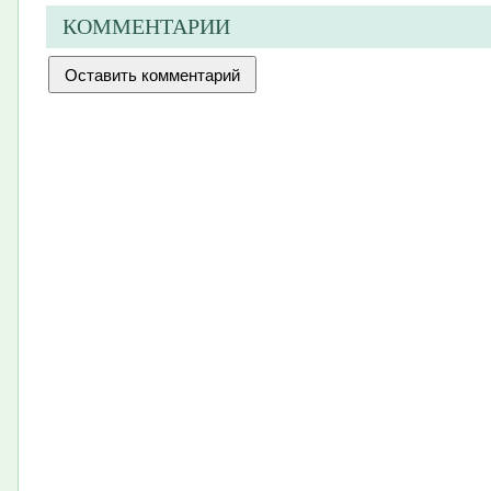
КОММЕНТАРИИ