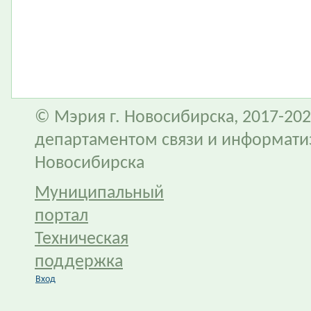
© Мэрия г. Новосибирска, 2017-202
департаментом связи и информати
Новосибирска
Муниципальный
портал
Техническая
поддержка
Вход