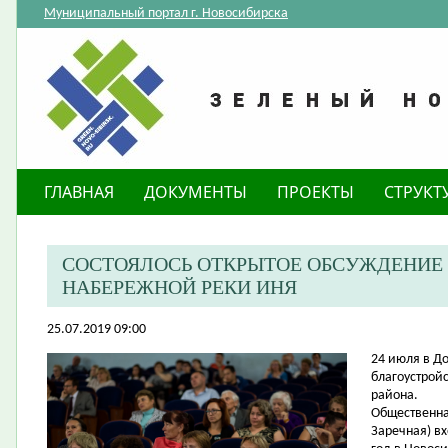
Муниципальный портал г. Новосибирска
ГЛАВНАЯ
ДОКУМЕНТЫ
ПРОЕКТЫ
СТРУКТ
СОСТОЯЛОСЬ ОТКРЫТОЕ ОБСУЖДЕНИЕ
НАБЕРЕЖНОЙ РЕКИ ИНЯ
25.07.2019 09:00
24 июля в Д
благоустрой
района.
Общественна
Заречная) в