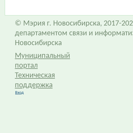
© Мэрия г. Новосибирска, 2017-202
департаментом связи и информати
Новосибирска
Муниципальный
портал
Техническая
поддержка
Вход