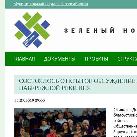
Муниципальный портал г. Новосибирска
ГЛАВНАЯ
ДОКУМЕНТЫ
ПРОЕКТЫ
СТРУКТ
СОСТОЯЛОСЬ ОТКРЫТОЕ ОБСУЖДЕНИЕ
НАБЕРЕЖНОЙ РЕКИ ИНЯ
25.07.2019 09:00
24 июля в Д
благоустрой
района.
Общественна
Заречная) в