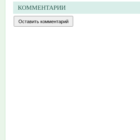
КОММЕНТАРИИ