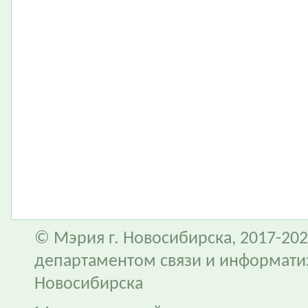
© Мэрия г. Новосибирска, 2017-202
департаментом связи и информати
Новосибирска