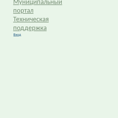
Муниципальный
портал
Техническая
поддержка
Вход