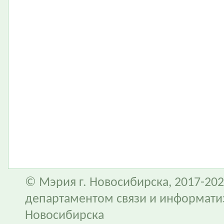
© Мэрия г. Новосибирска, 2017-202
департаментом связи и информати
Новосибирска