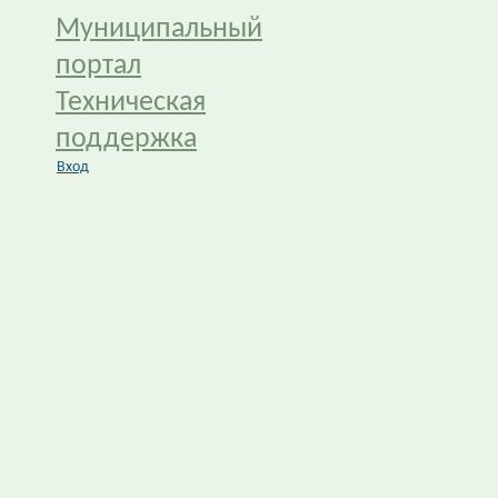
Муниципальный
портал
Техническая
поддержка
Вход