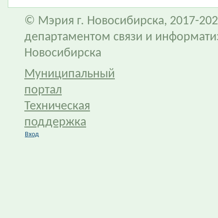
© Мэрия г. Новосибирска, 2017-202
департаментом связи и информати
Новосибирска
Муниципальный
портал
Техническая
поддержка
Вход