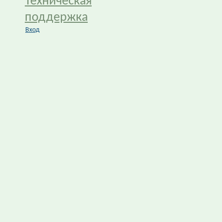
Техническая
поддержка
Вход