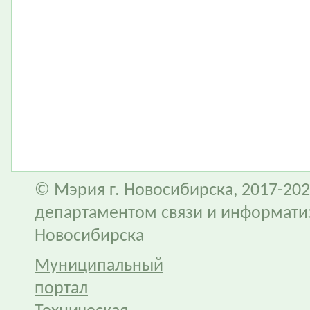
© Мэрия г. Новосибирска, 2017-202
департаментом связи и информати
Новосибирска
Муниципальный
портал