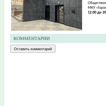
Обществен
МКУ «Горз
12.00 до 20
КОММЕНТАРИИ