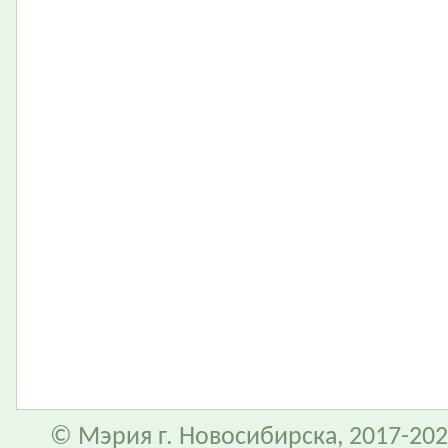
© Мэрия г. Новосибирска, 2017-202