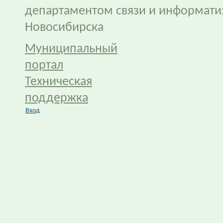
департаментом связи и информати
Новосибирска
Муниципальный
портал
Техническая
поддержка
Вход