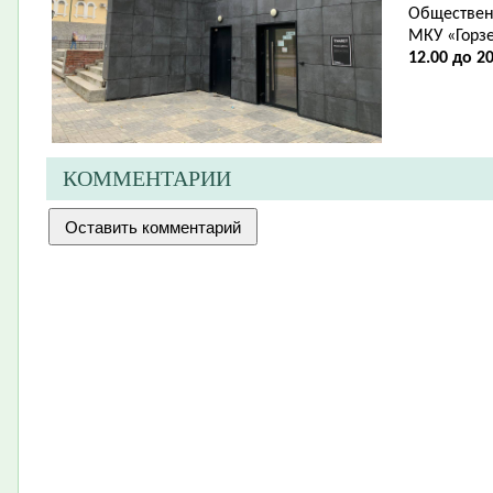
Обществен
МКУ «Горз
12.00 до 20
КОММЕНТАРИИ