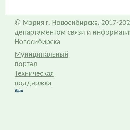
© Мэрия г. Новосибирска, 2017-202
департаментом связи и информати
Новосибирска
Муниципальный
портал
Техническая
поддержка
Вход