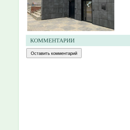
КОММЕНТАРИИ