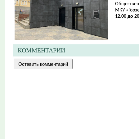
Обществен
МКУ «Горз
12.00 до 20
КОММЕНТАРИИ