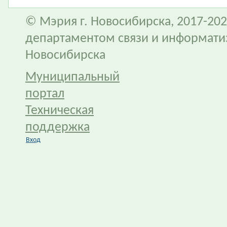
© Мэрия г. Новосибирска, 2017-202
департаментом связи и информати
Новосибирска
Муниципальный
портал
Техническая
поддержка
Вход