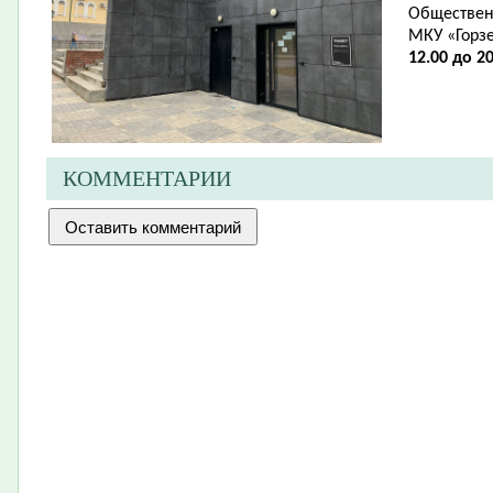
Обществен
МКУ «Горз
12.00 до 20
КОММЕНТАРИИ