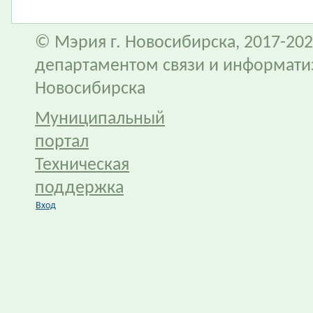
© Мэрия г. Новосибирска, 2017-202
департаментом связи и информати
Новосибирска
Муниципальный
портал
Техническая
поддержка
Вход