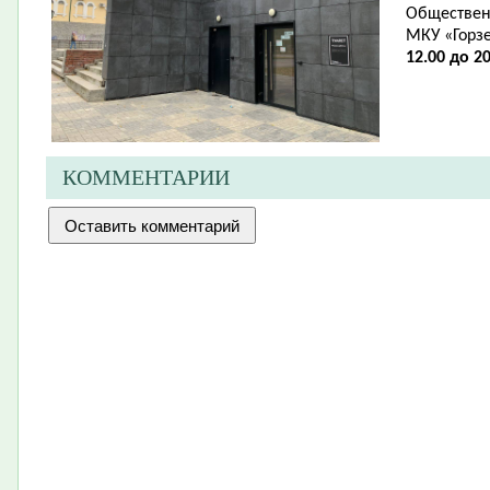
Обществен
МКУ «Горз
12.00 до 20
КОММЕНТАРИИ