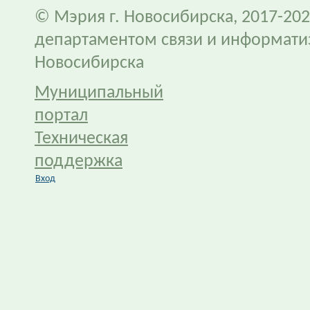
© Мэрия г. Новосибирска, 2017-202
департаментом связи и информати
Новосибирска
Муниципальный
портал
Техническая
поддержка
Вход