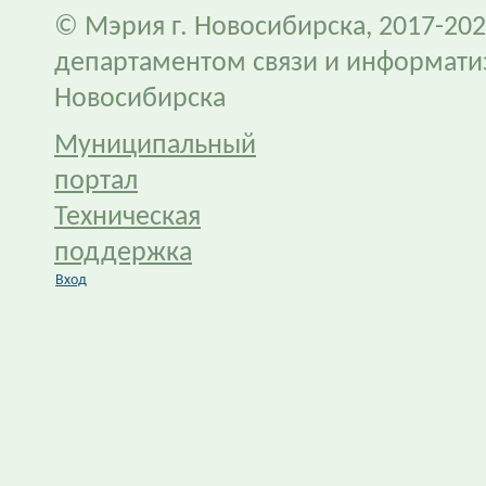
© Мэрия г. Новосибирска, 2017-202
департаментом связи и информати
Новосибирска
Муниципальный
портал
Техническая
поддержка
Вход