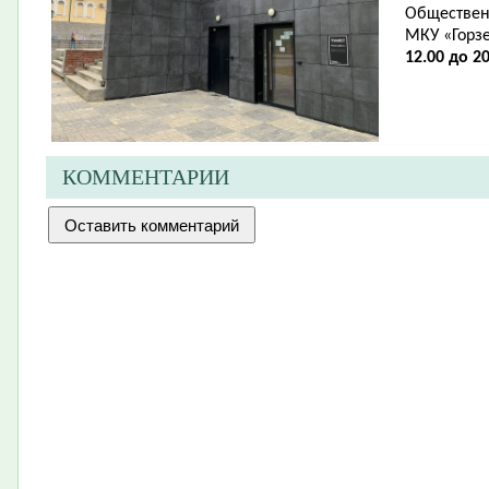
Обществен
МКУ «Горз
12.00 до 20
КОММЕНТАРИИ