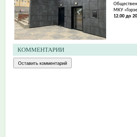
Обществен
МКУ «Горз
12.00 до 20
КОММЕНТАРИИ