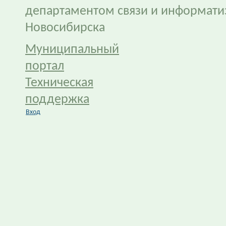
департаментом связи и информати
Новосибирска
Муниципальный
портал
Техническая
поддержка
Вход