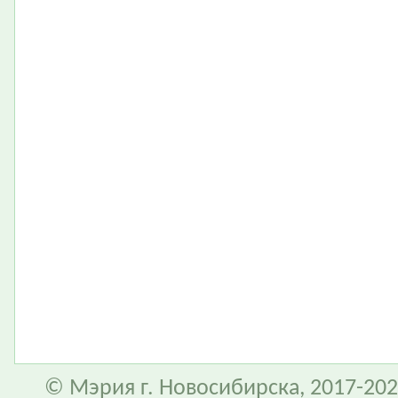
© Мэрия г. Новосибирска, 2017-202