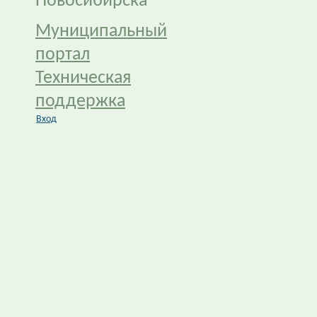
Новосибирска
Муниципальный
портал
Техническая
поддержка
Вход