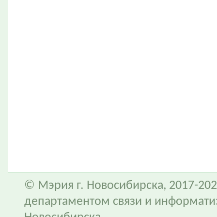
© Мэрия г. Новосибирска, 2017-202
департаментом связи и информати