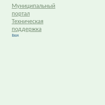
Муниципальный
портал
Техническая
поддержка
Вход