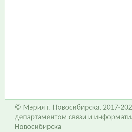
© Мэрия г. Новосибирска, 2017-202
департаментом связи и информати
Новосибирска