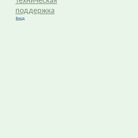
Техническая
поддержка
Вход