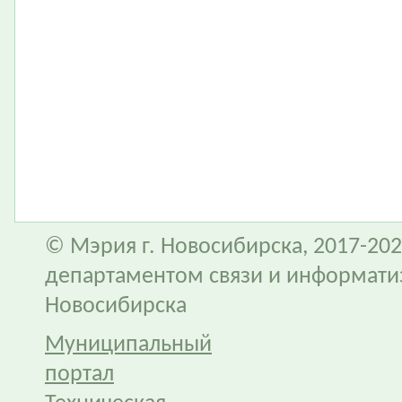
© Мэрия г. Новосибирска, 2017-202
департаментом связи и информати
Новосибирска
Муниципальный
портал