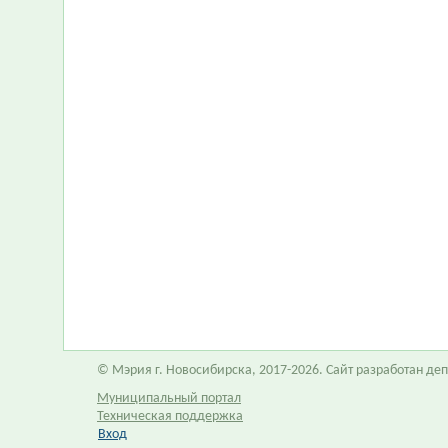
© Мэрия г. Новосибирска, 2017-2026. Сайт разработан д
Муниципальный портал
Техническая поддержка
Вход