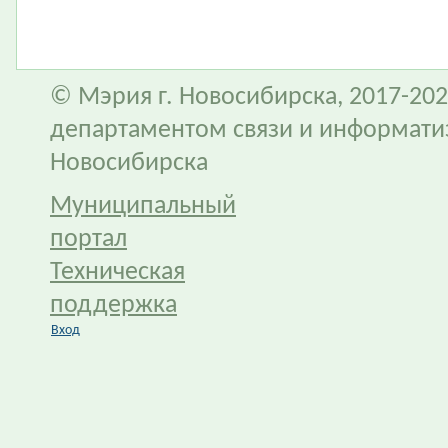
© Мэрия г. Новосибирска, 2017-202
департаментом связи и информати
Новосибирска
Муниципальный
портал
Техническая
поддержка
Вход