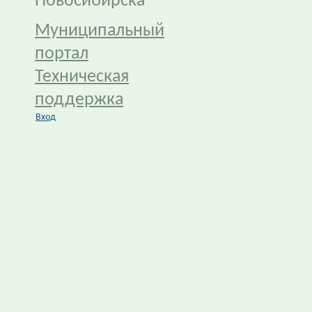
Новосибирска
Муниципальный
портал
Техническая
поддержка
Вход