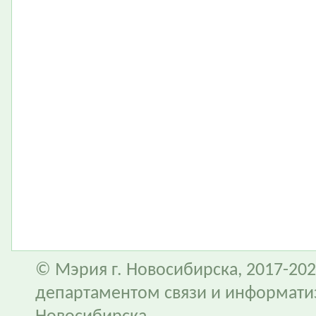
© Мэрия г. Новосибирска, 2017-202
департаментом связи и информати